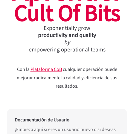
Cult Of Bits
Exponentially grow
productivity and quality
by
empowering operational teams
Con la
Plataforma CoB
cualquier operación puede
mejorar radicalmente la calidad y eficiencia de sus
resultados.
Documentación de Usuario
¡Empieza aquí si eres un usuario nuevo o si deseas