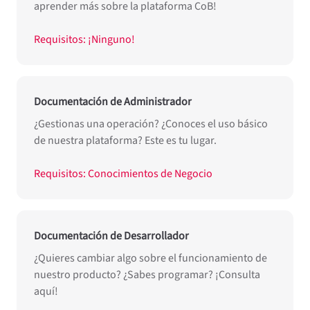
aprender más sobre la plataforma CoB!
Requisitos: ¡Ninguno!
Documentación de Administrador
¿Gestionas una operación? ¿Conoces el uso básico
de nuestra plataforma? Este es tu lugar.
Requisitos: Conocimientos de Negocio
Documentación de Desarrollador
¿Quieres cambiar algo sobre el funcionamiento de
nuestro producto? ¿Sabes programar? ¡Consulta
aquí!