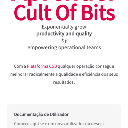
Cult Of Bits
Exponentially grow
productivity and quality
by
empowering operational teams
Com a
Plataforma CoB
qualquer operação consegue
melhorar radicalmente a qualidade e eficiência dos seus
resultados.
Documentação de Utilizador
Comece aqui se é um novo utilizador ou deseja