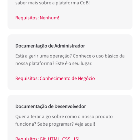
saber mais sobre a plataforma CoB!
Requisitos: Nenhum!
Documentação de Administrador
Está a gerir uma operação? Conhece o uso básico da
nossa plataforma? Este é o seu lugar.
Requisitos: Conhecimento de Negócio
Documentação de Desenvolvedor
Quer alterar algo sobre como o nosso produto
funciona? Sabe programar? Veja aqui!
Requisitos: Git, HTML, CSS, JS!