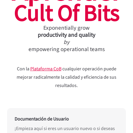
Cult Of Bits
Exponentially grow
productivity and quality
by
empowering operational teams
Con la
Plataforma CoB
cualquier operación puede
mejorar radicalmente la calidad y eficiencia de sus
resultados.
Documentación de Usuario
¡Empieza aquí si eres un usuario nuevo o si deseas