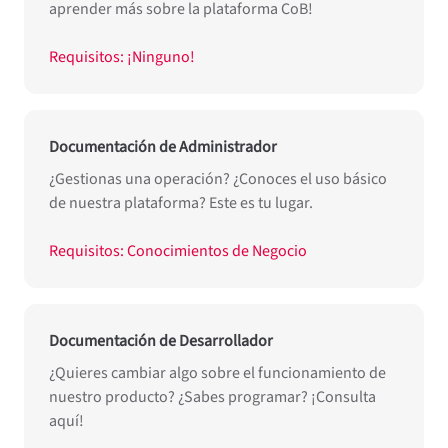
aprender más sobre la plataforma CoB!
Requisitos: ¡Ninguno!
Documentación de Administrador
¿Gestionas una operación? ¿Conoces el uso básico
de nuestra plataforma? Este es tu lugar.
Requisitos: Conocimientos de Negocio
Documentación de Desarrollador
¿Quieres cambiar algo sobre el funcionamiento de
nuestro producto? ¿Sabes programar? ¡Consulta
aquí!