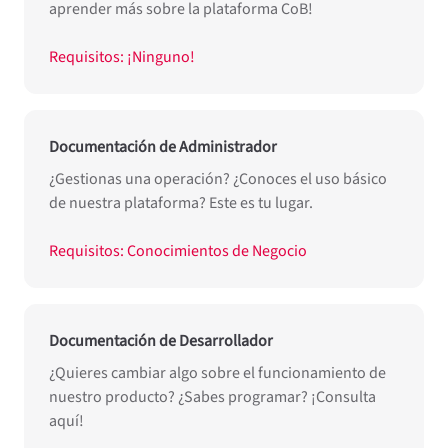
aprender más sobre la plataforma CoB!
Requisitos: ¡Ninguno!
Documentación de Administrador
¿Gestionas una operación? ¿Conoces el uso básico
de nuestra plataforma? Este es tu lugar.
Requisitos: Conocimientos de Negocio
Documentación de Desarrollador
¿Quieres cambiar algo sobre el funcionamiento de
nuestro producto? ¿Sabes programar? ¡Consulta
aquí!