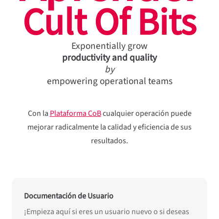
Cult Of Bits
Exponentially grow
productivity and quality
by
empowering operational teams
Con la
Plataforma CoB
cualquier operación puede
mejorar radicalmente la calidad y eficiencia de sus
resultados.
Documentación de Usuario
¡Empieza aquí si eres un usuario nuevo o si deseas