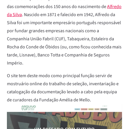
das comemorações dos 150 anos do nascimento de
Alfredo
da Silva
. Nascido em 1871 e falecido em 1942, Alfredo da
Silva foi um importante empresário português responsável
por fundar grandes empresas nacionais como a
Companhia União Fabril (CUF), Tabaqueira, Estaleiro da
Rocha do Conde de Óbidos (ou, como ficou conhecida mais
tarde, Lisnave), Banco Totta e Companhia de Seguros
Império.
O site tem deste modo como principal função servir de
mostruário online do trabalho de seleção, inventariação e
catalogação da documentação levado a cabo pela equipa
de curadores da Fundação Amélia de Mello.