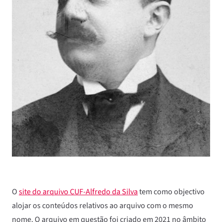
O
site do arquivo CUF-Alfredo da Silva
tem como objectivo
alojar os conteúdos relativos ao arquivo com o mesmo
nome. O arquivo em questão foi criado em 2021 no âmbito