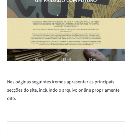
Nas páginas seguintes iremos apresentar as principais
secções do site, incluindo o arquivo online propriamente
dito.