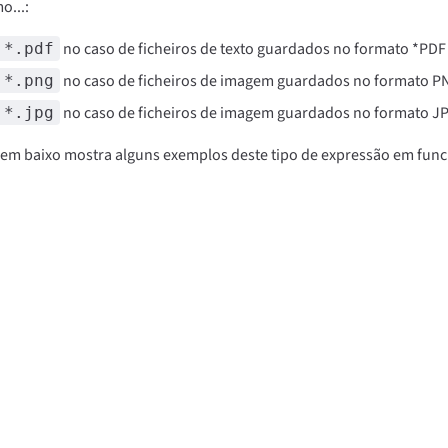
o...:
no caso de ficheiros de texto guardados no formato *PDF 
:*.pdf
no caso de ficheiros de imagem guardados no formato PN
:*.png
no caso de ficheiros de imagem guardados no formato JP
:*.jpg
o em baixo mostra alguns exemplos deste tipo de expressão em fun