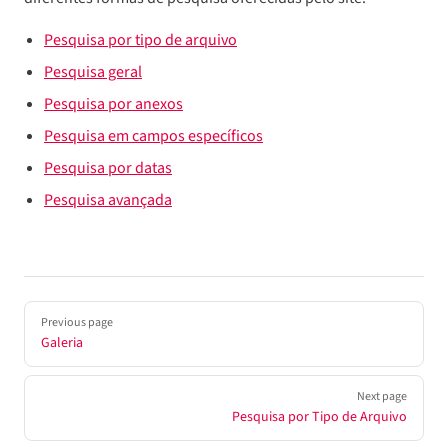
Pesquisa por tipo de arquivo
Pesquisa geral
Pesquisa por anexos
Pesquisa em campos específicos
Pesquisa por datas
Pesquisa avançada
Pager
Previous page
Galeria
Next page
Pesquisa por Tipo de Arquivo