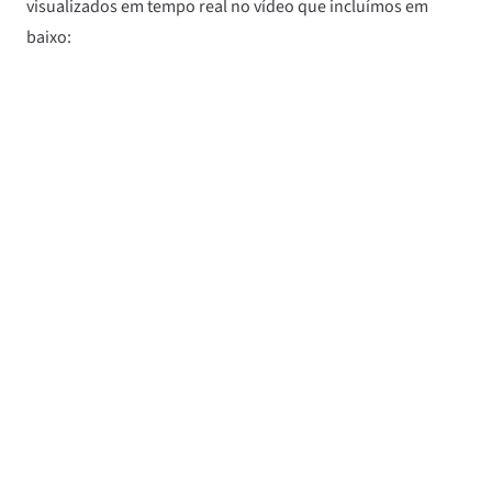
visualizados em tempo real no vídeo que incluímos em
baixo: