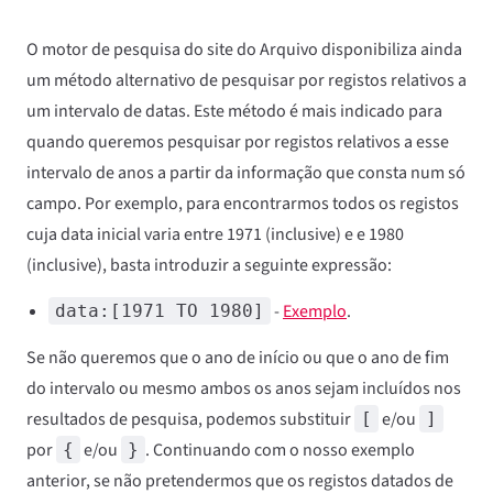
O motor de pesquisa do site do Arquivo disponibiliza ainda
um método alternativo de pesquisar por registos relativos a
um intervalo de datas. Este método é mais indicado para
quando queremos pesquisar por registos relativos a esse
intervalo de anos a partir da informação que consta num só
campo. Por exemplo, para encontrarmos todos os registos
cuja data inicial varia entre 1971 (inclusive) e e 1980
(inclusive), basta introduzir a seguinte expressão:
-
Exemplo
.
data:[1971 TO 1980]
Se não queremos que o ano de início ou que o ano de fim
do intervalo ou mesmo ambos os anos sejam incluídos nos
resultados de pesquisa, podemos substituir
e/ou
[
]
por
e/ou
. Continuando com o nosso exemplo
{
}
anterior, se não pretendermos que os registos datados de