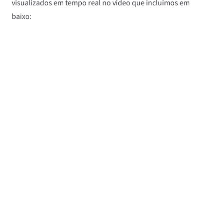
visualizados em tempo real no vídeo que incluímos em
baixo: