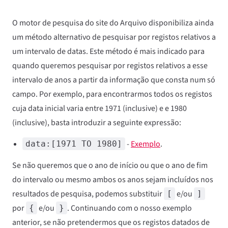
O motor de pesquisa do site do Arquivo disponibiliza ainda
um método alternativo de pesquisar por registos relativos a
um intervalo de datas. Este método é mais indicado para
quando queremos pesquisar por registos relativos a esse
intervalo de anos a partir da informação que consta num só
campo. Por exemplo, para encontrarmos todos os registos
cuja data inicial varia entre 1971 (inclusive) e e 1980
(inclusive), basta introduzir a seguinte expressão:
-
Exemplo
.
data:[1971 TO 1980]
Se não queremos que o ano de início ou que o ano de fim
do intervalo ou mesmo ambos os anos sejam incluídos nos
resultados de pesquisa, podemos substituir
e/ou
[
]
por
e/ou
. Continuando com o nosso exemplo
{
}
anterior, se não pretendermos que os registos datados de