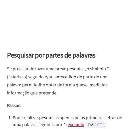
Pesquisar por partes de palavras
Se precisar de fazer uma breve pesquisa, o símbolo *
(asterisco) seguido e/ou antecedido de parte de uma
palavra permite-lhe obter de forma quase imediata a
informação que pretende.
Passos:
Pode realizar pesquisas apenas pelas primeiras letras de
uma palavra seguidas por * (
exemplo
:
)
barr*