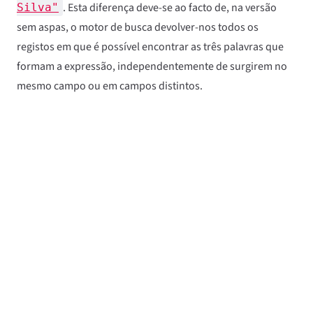
. Esta diferença deve-se ao facto de, na versão
Silva"
sem aspas, o motor de busca devolver-nos todos os
registos em que é possível encontrar as três palavras que
formam a expressão, independentemente de surgirem no
mesmo campo ou em campos distintos.