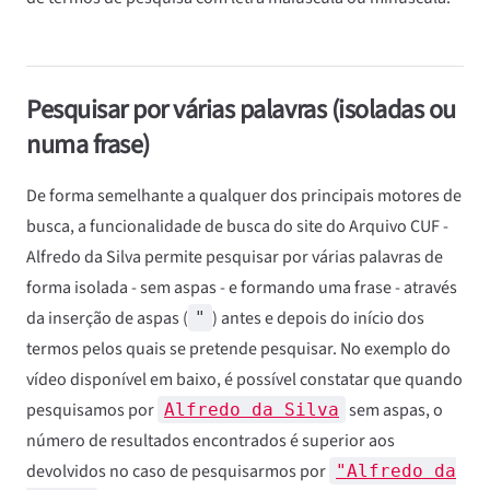
Pesquisar por várias palavras (isoladas ou
numa frase)
De forma semelhante a qualquer dos principais motores de
busca, a funcionalidade de busca do site do Arquivo CUF -
Alfredo da Silva permite pesquisar por várias palavras de
forma isolada - sem aspas - e formando uma frase - através
da inserção de aspas (
) antes e depois do início dos
"
termos pelos quais se pretende pesquisar. No exemplo do
vídeo disponível em baixo, é possível constatar que quando
pesquisamos por
sem aspas, o
Alfredo da Silva
número de resultados encontrados é superior aos
devolvidos no caso de pesquisarmos por
"Alfredo da